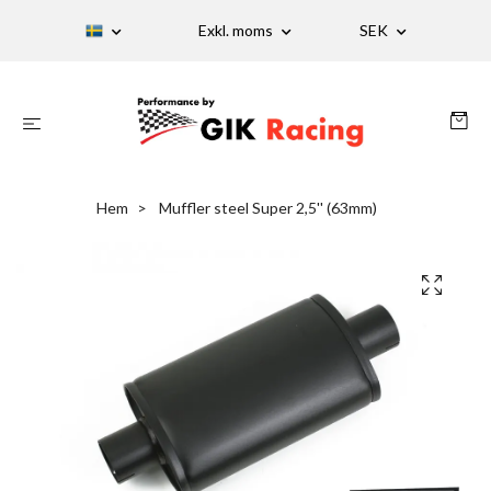
Exkl. moms
SEK
Hem
Muffler steel Super 2,5'' (63mm)