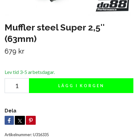
Muffler steel Super 2,5''
(63mm)
679 kr
Lev tid 3-5 arbetsdagar.
LÄGG I KORGEN
Dela
Artikelnummer:
U316335