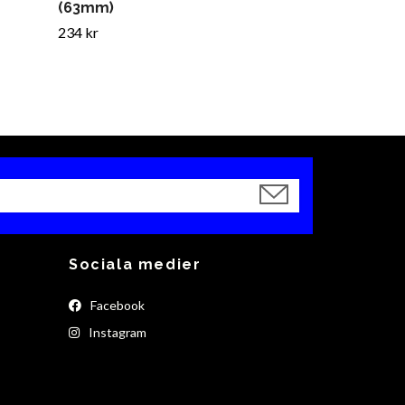
(63mm)
234 kr
Sociala medier
Facebook
Instagram