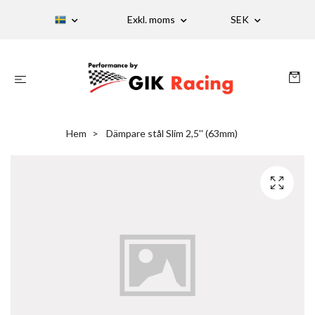
Exkl. moms
SEK
Hem
Dämpare stål Slim 2,5'' (63mm)