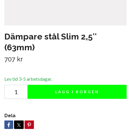
Dämpare stål Slim 2,5''
(63mm)
707 kr
Lev tid 3-5 arbetsdagar.
LÄGG I KORGEN
Dela