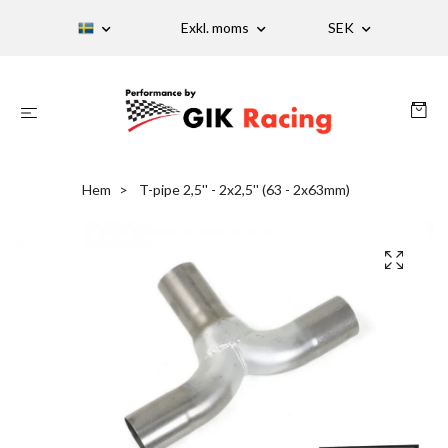
Exkl. moms
SEK
Hem
T-pipe 2,5'' - 2x2,5'' (63 - 2x63mm)