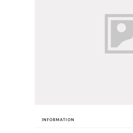
INFORMATION