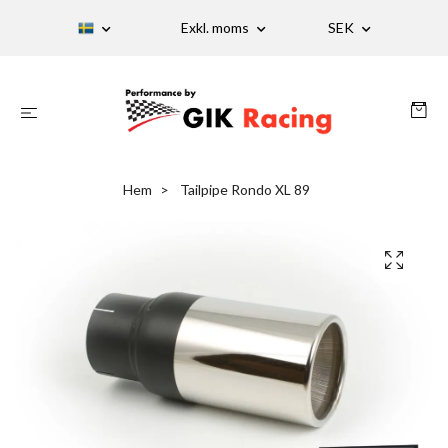
Exkl. moms
SEK
Hem
Tailpipe Rondo XL 89