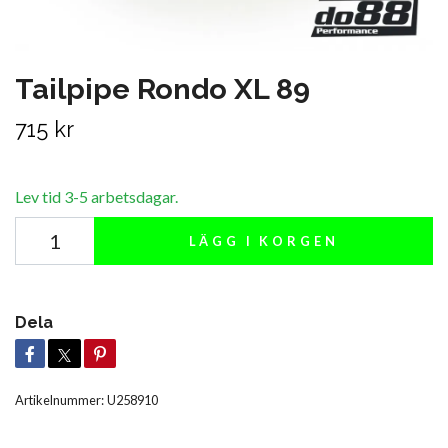
Tailpipe Rondo XL 89
715 kr
Lev tid 3-5 arbetsdagar.
LÄGG I KORGEN
Dela
Artikelnummer:
U258910