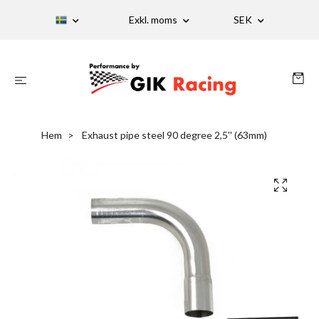
Exkl. moms
SEK
Hem
Exhaust pipe steel 90 degree 2,5'' (63mm)