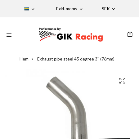
Exkl. moms
SEK
Hem
Exhaust pipe steel 45 degree 3'' (76mm)