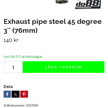
Exhaust pipe steel 45 degree
3'' (76mm)
140 kr
Lev tid 3-5 arbetsdagar.
LÄGG I KORGEN
Dela
Artikelnummer:
U027645