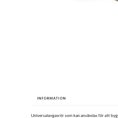
INFORMATION
Universalavgasrör som kan användas för att bygga 