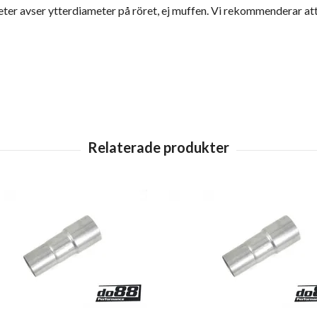
ter avser ytterdiameter på röret, ej muffen. Vi rekommenderar at