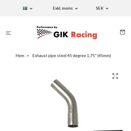
Exkl. moms
SEK
Hem
Exhaust pipe steel 45 degree 1,75'' (45mm)