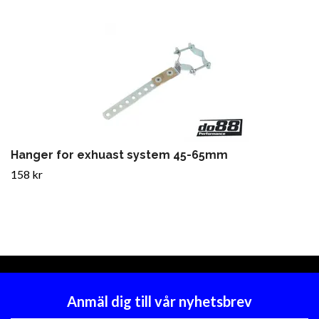
Hanger for exhuast system 45-65mm
158 kr
Anmäl dig till vår nyhetsbrev