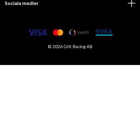
Sociala medier
© 2026 GIK Racing AB