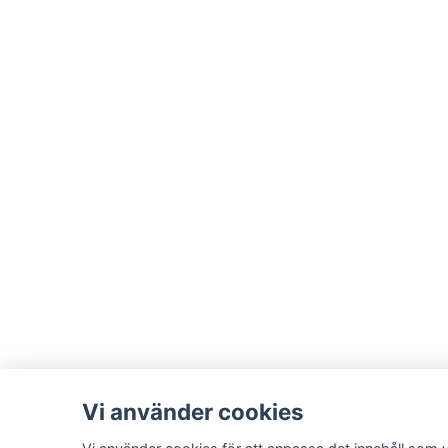
Vi använder cookies