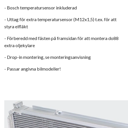
- Bosch temperatursensor inkluderad
- Uttag för extra temperatursensor (M12x1,5) t.ex. för att
styra elfläkt
- Förberedd med fästen på framsidan för att montera do88
extra oljekylare
- Drop-in montering, se monteringsanvisning
- Passar angivna bilmodeller!