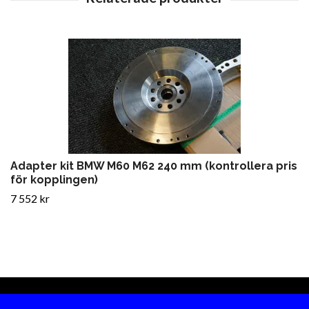
Adapter kit BMW M60 M62 240 mm (kontrollera pris
för kopplingen)
7 552 kr