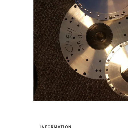
INFORMATION