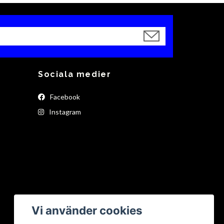
Sociala medier
Facebook
Instagram
Vi använder cookies