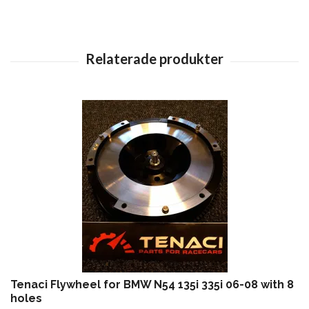
Tenaci Flywheel for BMW N54 135i 335i 06-08 with 8
holes