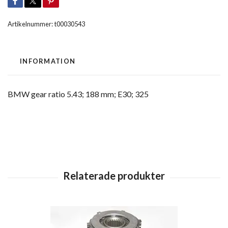
Artikelnummer:
t00030543
INFORMATION
BMW gear ratio 5.43; 188 mm; E30; 325