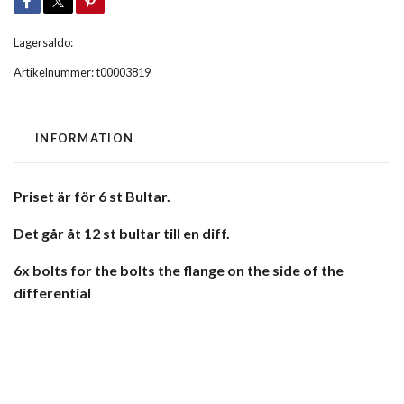
Lagersaldo:
Artikelnummer:
t00003819
INFORMATION
Priset är för 6 st Bultar.
Det går åt 12 st bultar till en diff.
6x bolts for the bolts the flange on the side of the
differential