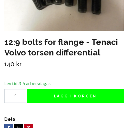
12:9 bolts for flange - Tenaci
Volvo torsen differential
140 kr
Lev tid 3-5 arbetsdagar.
LÄGG I KORGEN
Dela