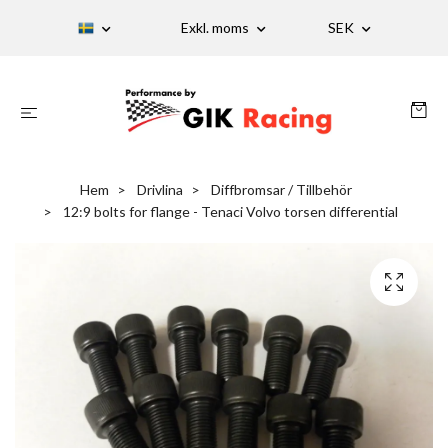
Exkl. moms
SEK
Hem
Drivlina
Diffbromsar / Tillbehör
12:9 bolts for flange - Tenaci Volvo torsen differential