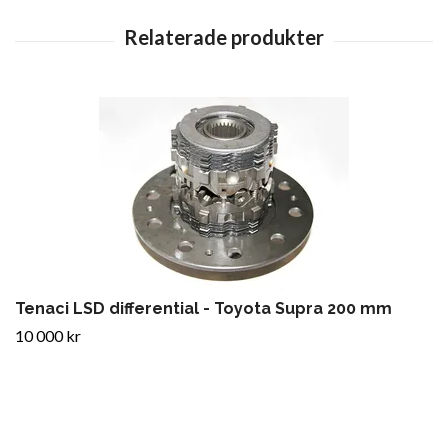
Tenaci LSD differential - Toyota Supra 200 mm
10 000 kr