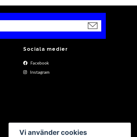
Sociala medier
Facebook
Instagram
Vi använder cookies