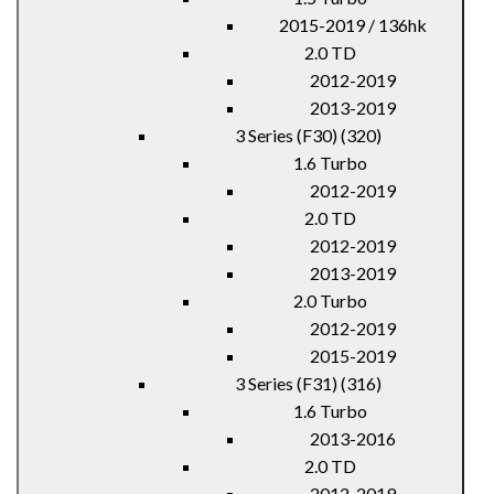
2015-2019 / 136hk
2.0 TD
2012-2019
2013-2019
3 Series (F30) (320)
1.6 Turbo
2012-2019
2.0 TD
2012-2019
2013-2019
2.0 Turbo
2012-2019
2015-2019
3 Series (F31) (316)
1.6 Turbo
2013-2016
2.0 TD
2012-2019