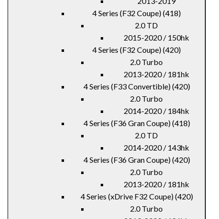
2013-2019
4 Series (F32 Coupe) (418)
2.0 TD
2015-2020 / 150hk
4 Series (F32 Coupe) (420)
2.0 Turbo
2013-2020 / 181hk
4 Series (F33 Convertible) (420)
2.0 Turbo
2014-2020 / 184hk
4 Series (F36 Gran Coupe) (418)
2.0 TD
2014-2020 / 143hk
4 Series (F36 Gran Coupe) (420)
2.0 Turbo
2013-2020 / 181hk
4 Series (xDrive F32 Coupe) (420)
2.0 Turbo