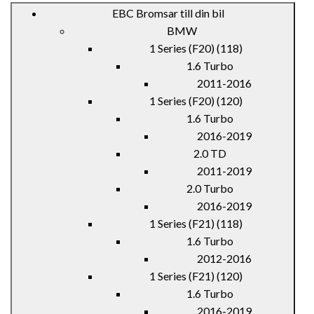
EBC Bromsar till din bil
BMW
1 Series (F20) (118)
1.6 Turbo
2011-2016
1 Series (F20) (120)
1.6 Turbo
2016-2019
2.0 TD
2011-2019
2.0 Turbo
2016-2019
1 Series (F21) (118)
1.6 Turbo
2012-2016
1 Series (F21) (120)
1.6 Turbo
2016-2019