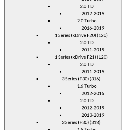
2.0 TD
2012-2019
2.0 Turbo
2016-2019
1 Series (xDrive F20) (120)
2.0 TD
2011-2019
1 Series (xDrive F21) (120)
2.0 TD
2011-2019
3 Series (F30) (316)
1.6 Turbo
2012-2016
2.0 TD
2012-2019
2013-2019
3 Series (F30) (318)
1.5 Turbo