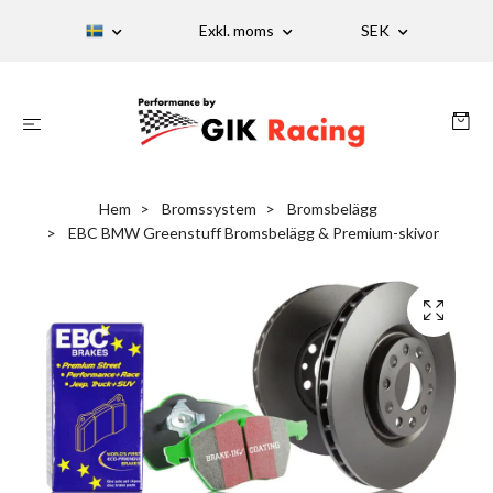
Exkl. moms
SEK
Hem
Bromssystem
Bromsbelägg
EBC BMW Greenstuff Bromsbelägg & Premium-skivor