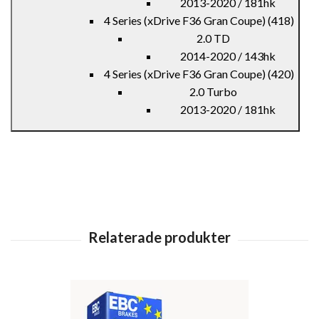
2013-2020 / 181hk
4 Series (xDrive F36 Gran Coupe) (418)
2.0 TD
2014-2020 / 143hk
4 Series (xDrive F36 Gran Coupe) (420)
2.0 Turbo
2013-2020 / 181hk