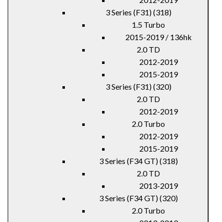
3 Series (F31) (318)
1.5 Turbo
2015-2019 / 136hk
2.0 TD
2012-2019
2015-2019
3 Series (F31) (320)
2.0 TD
2012-2019
2.0 Turbo
2012-2019
2015-2019
3 Series (F34 GT) (318)
2.0 TD
2013-2019
3 Series (F34 GT) (320)
2.0 Turbo