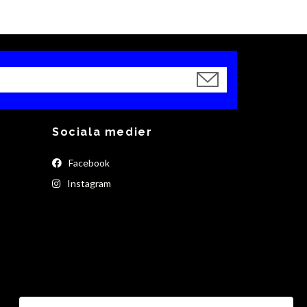
Sociala medier
Facebook
Instagram