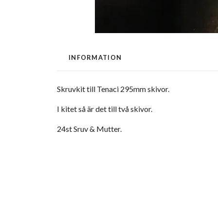
INFORMATION
Skruvkit till Tenaci 295mm skivor.
I kitet så är det till två skivor.
24st Sruv & Mutter.