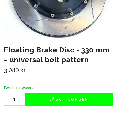
Floating Brake Disc - 330 mm
- universal bolt pattern
3 080 kr
Beställningsvara
LÄGG I KORGEN