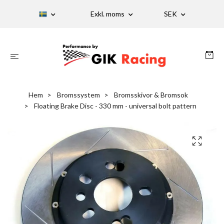
Exkl. moms
SEK
Hem
Bromssystem
Bromsskivor & Bromsok
Floating Brake Disc - 330 mm - universal bolt pattern