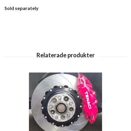
Sold separately