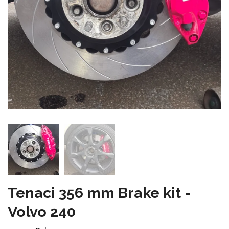
Tenaci 356 mm Brake kit -
Volvo 240