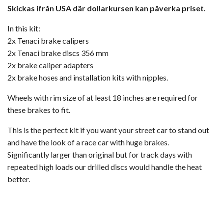
Skickas ifrån USA där dollarkursen kan påverka priset.
In this kit:
2x Tenaci brake calipers
2x Tenaci brake discs 356 mm
2x brake caliper adapters
2x brake hoses and installation kits with nipples.
Wheels with rim size of at least 18 inches are required for
these brakes to fit.
This is the perfect kit if you want your street car to stand out
and have the look of a race car with huge brakes.
Significantly larger than original but for track days with
repeated high loads our drilled discs would handle the heat
better.