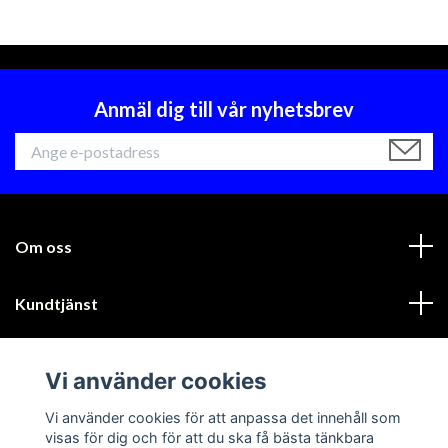
Anmäl dig till vår nyhetsbrev
Om oss
Kundtjänst
Läs mer
Vi använder cookies
Sociala medier
Vi använder cookies för att anpassa det innehåll som
visas för dig och för att du ska få bästa tänkbara