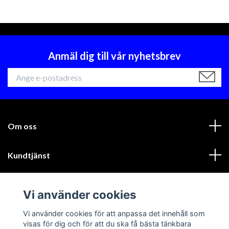
Anmäl dig till vår nyhetsbrev
Om oss
Kundtjänst
Läs mer
Vi använder cookies
Sociala medier
Vi använder cookies för att anpassa det innehåll som
visas för dig och för att du ska få bästa tänkbara