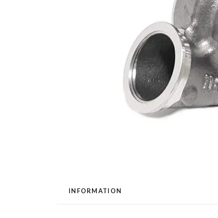
INFORMATION