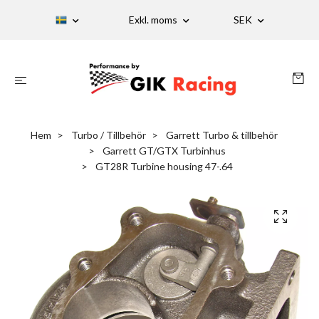
Exkl. moms
SEK
Hem
Turbo / Tillbehör
Garrett Turbo & tillbehör
Garrett GT/GTX Turbinhus
GT28R Turbine housing 47-.64