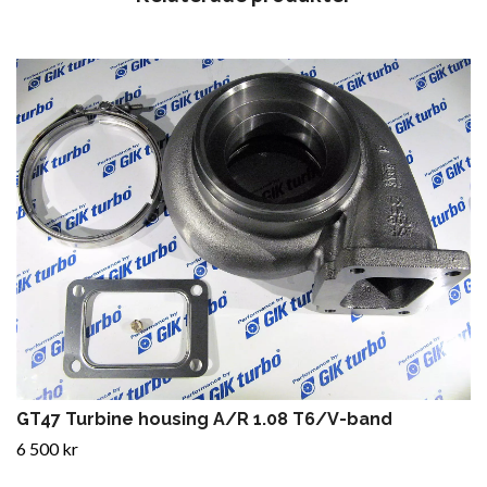
GT47 Turbine housing A/R 1.08 T6/V-band
6 500 kr