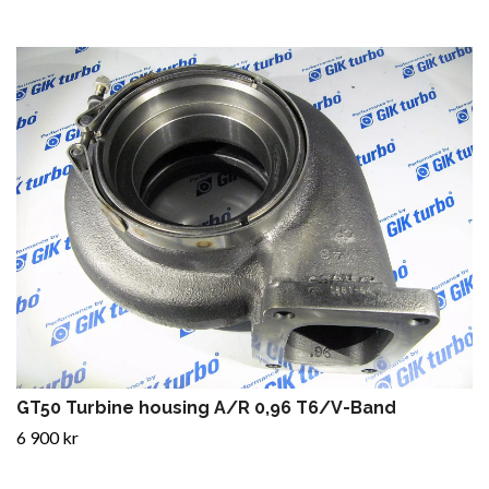
GT50 Turbine housing A/R 0,96 T6/V-Band
6 900 kr