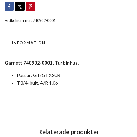
Artikelnummer:
740902-0001
INFORMATION
Garrett 740902-0001, Turbinhus.
Passar: GT/GTX30R
T3/4-bult, A/R 1.06