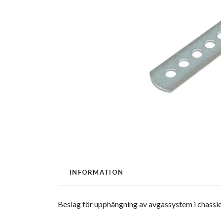
INFORMATION
Beslag för upphängning av avgassystem i chassie