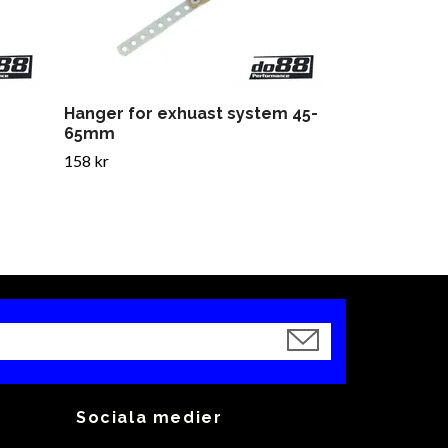
Hanger for exhuast system 45-
65mm
158 kr
Sociala medier