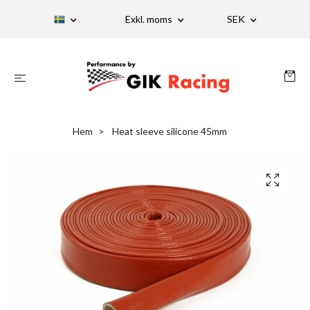
Exkl. moms
SEK
Hem
Heat sleeve silicone 45mm