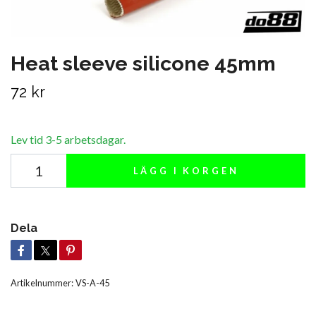
Heat sleeve silicone 45mm
72 kr
Lev tid 3-5 arbetsdagar.
LÄGG I KORGEN
Dela
Artikelnummer:
VS-A-45