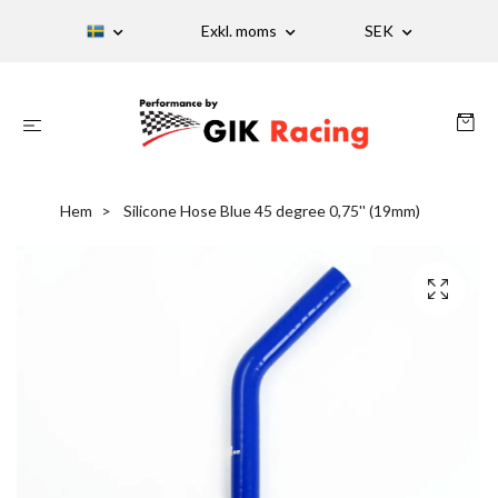
Exkl. moms
SEK
Hem
Silicone Hose Blue 45 degree 0,75'' (19mm)