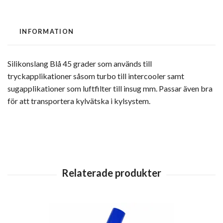
INFORMATION
Silikonslang Blå 45 grader som används till
tryckapplikationer såsom turbo till intercooler samt
sugapplikationer som luftfilter till insug mm. Passar även bra
för att transportera kylvätska i kylsystem.