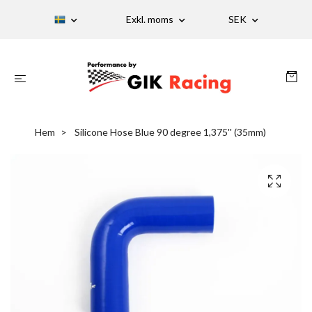
Exkl. moms
SEK
Hem
Silicone Hose Blue 90 degree 1,375'' (35mm)