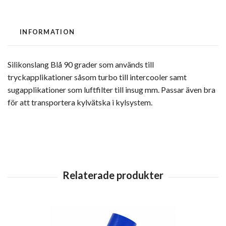
INFORMATION
Silikonslang Blå 90 grader som används till
tryckapplikationer såsom turbo till intercooler samt
sugapplikationer som luftfilter till insug mm. Passar även bra
för att transportera kylvätska i kylsystem.