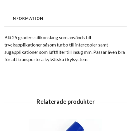
INFORMATION
Blå 25 graders silikonslang som används till
tryckapplikationer såsom turbo till intercooler samt
sugapplikationer som luftfilter till insug mm. Passar även bra
för att transportera kylvätska i kylsystem.