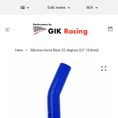
Exkl. moms
SEK
Hem
Silicone Hose Blue 25 degree 0,5'' (13mm)