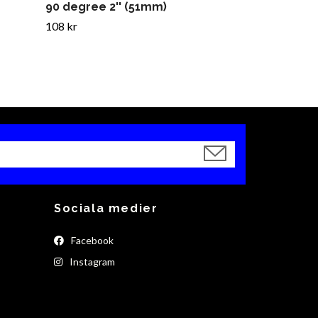
90 degree 2'' (51mm)
108 kr
Sociala medier
Facebook
Instagram