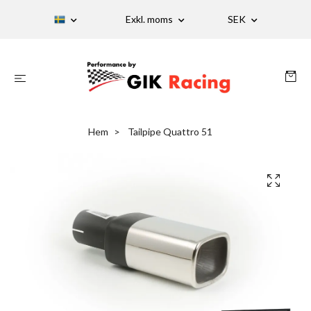
Exkl. moms
SEK
Hem
Tailpipe Quattro 51