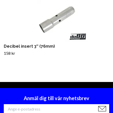
Decibel insert 3'' (76mm)
158 kr
Anmäl dig till vår nyhetsbrev