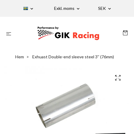
Exkl. moms
SEK
Hem
Exhuast Double-end sleeve steel 3'' (76mm)