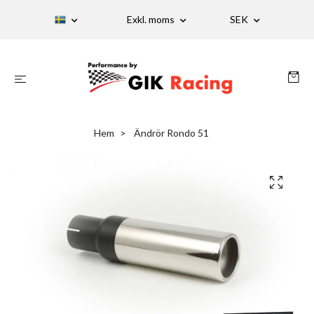
Exkl. moms
SEK
Hem
Ändrör Rondo 51