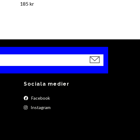
185 kr
Sociala medier
Facebook
Instagram