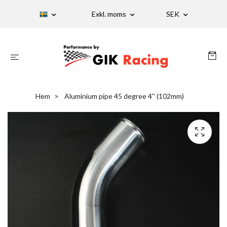
Exkl. moms
SEK
Hem
Aluminium pipe 45 degree 4'' (102mm)