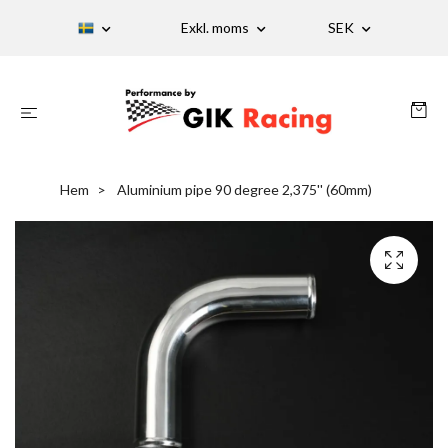
Exkl. moms
SEK
Hem
Aluminium pipe 90 degree 2,375'' (60mm)