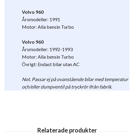
Volvo 960
Årsmodeller: 1991
Motor: Alla bensin Turbo
Volvo 960
Årsmodeller: 1992-1993
Motor: Alla bensin Turbo
Övrigt:
Endast bilar utan AC
Not. Passar ej på ovanstående bilar med temperatur
och/eller dumpventil på tryckrör ifrån fabrik.