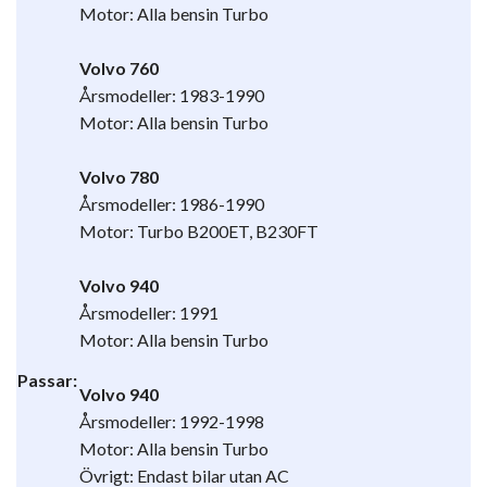
Motor: Alla bensin Turbo
Volvo 760
Årsmodeller: 1983-1990
Motor: Alla bensin Turbo
Volvo 780
Årsmodeller: 1986-1990
Motor: Turbo B200ET, B230FT
Volvo 940
Årsmodeller: 1991
Motor: Alla bensin Turbo
Passar:
Volvo 940
Årsmodeller: 1992-1998
Motor: Alla bensin Turbo
Övrigt: Endast bilar utan AC