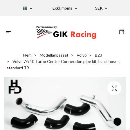
Exkl. moms
SEK
Hem
Modellanpassat
Volvo
B23
Volvo 7/940 Turbo Center Connection pipe kit, black hoses,
standard TB