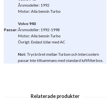
Årsmodeller: 1992
Motor: Alla bensin Turbo
Volvo 940
Passar:
Årsmodeller: 1992-1998
Motor: Alla bensin Turbo
Övrigt: Endast bilar med AC
Not:
Tryckröret mellan Turbon och Intercoolern
passar inte tillsammans med standard luftfilterbox.