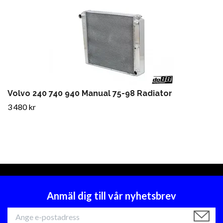
Volvo 240 740 940 Manual 75-98 Radiator
3 480 kr
Anmäl dig till vår nyhetsbrev