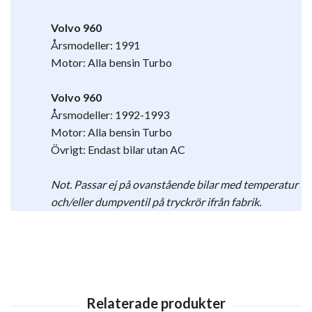
Volvo 960
Årsmodeller: 1991
Motor: Alla bensin Turbo
Volvo 960
Årsmodeller: 1992-1993
Motor: Alla bensin Turbo
Övrigt:
Endast bilar utan AC
Not. Passar ej på ovanstående bilar med temperatur
och/eller dumpventil på tryckrör ifrån fabrik.