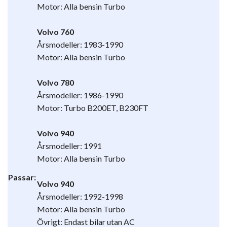
Motor: Alla bensin Turbo
Volvo 760
Årsmodeller: 1983-1990
Motor: Alla bensin Turbo
Volvo 780
Årsmodeller: 1986-1990
Motor: Turbo B200ET, B230FT
Volvo 940
Årsmodeller: 1991
Motor: Alla bensin Turbo
Passar:
Volvo 940
Årsmodeller: 1992-1998
Motor: Alla bensin Turbo
Övrigt: Endast bilar utan AC