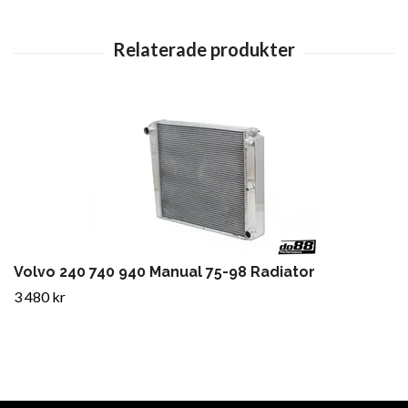
Volvo 240 740 940 Manual 75-98 Radiator
3 480 kr