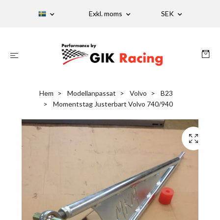
Exkl. moms
SEK
Hem
Modellanpassat
Volvo
B23
Momentstag Justerbart Volvo 740/940