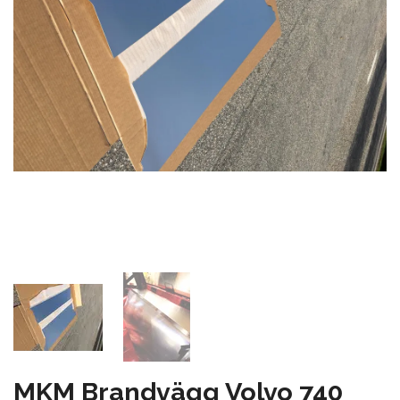
MKM Brandvägg Volvo 740