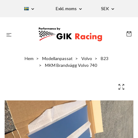
Exkl. moms
SEK
Hem
Modellanpassat
Volvo
B23
MKM Brandvägg Volvo 740