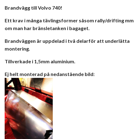
Brandvägg till Volvo 740!
Ett krav i många tävlingsformer såsom rally/drifting mm
om man har bränsletanken i bagaget.
Brandväggen är uppdelad i två delarför att underlätta
montering.
Tillverkade i 1,5mm aluminium.
Ej helt monterad på nedanstående bild: