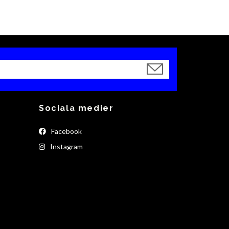
Sociala medier
Facebook
Instagram