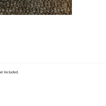
ter included.