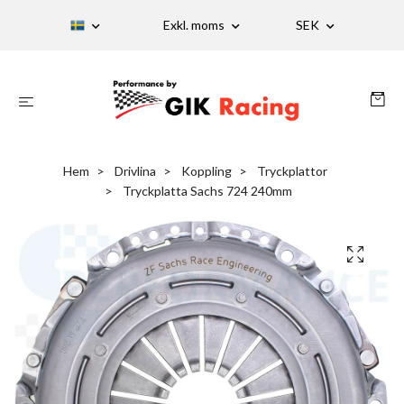
Exkl. moms
SEK
Hem
Drivlina
Koppling
Tryckplattor
Tryckplatta Sachs 724 240mm