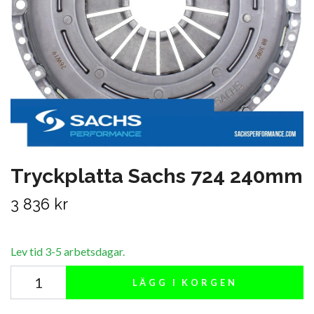
Tryckplatta Sachs 724 240mm
3 836 kr
Lev tid 3-5 arbetsdagar.
LÄGG I KORGEN