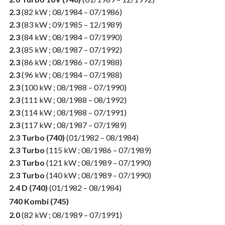
2.3
(82 kW ; 08/1984 – 07/1986)
2.3
(83 kW ; 09/1985 – 12/1989)
2.3
(84 kW ; 08/1984 – 07/1990)
2.3
(85 kW ; 08/1987 – 07/1992)
2.3
(86 kW ; 08/1986 – 07/1988)
2.3
(96 kW ; 08/1984 – 07/1988)
2.3
(100 kW ; 08/1988 – 07/1990)
2.3
(111 kW ; 08/1988 – 08/1992)
2.3
(114 kW ; 08/1988 – 07/1991)
2.3
(117 kW ; 08/1987 – 07/1989)
2.3 Turbo (740)
(01/1982 – 08/1984)
2.3 Turbo
(115 kW ; 08/1986 – 07/1989)
2.3 Turbo
(121 kW ; 08/1989 – 07/1990)
2.3 Turbo
(140 kW ; 08/1989 – 07/1990)
2.4 D (740)
(01/1982 – 08/1984)
740 Kombi (745)
2.0
(82 kW ; 08/1989 – 07/1991)