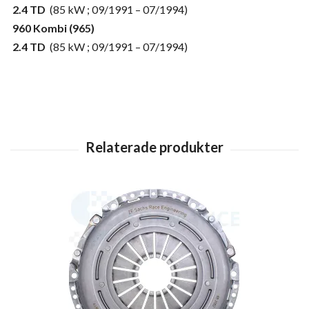
2.4 TD
(85 kW ; 09/1991 – 07/1994)
960 Kombi (965)
2.4 TD
(85 kW ; 09/1991 – 07/1994)