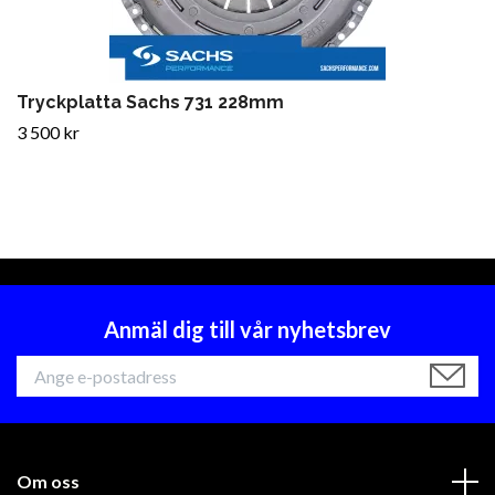
Tryckplatta Sachs 731 228mm
3 500 kr
Anmäl dig till vår nyhetsbrev
Om oss