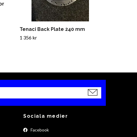
or
Tenaci Back Plate 240 mm
1 356 kr
Sociala medier
Facebook