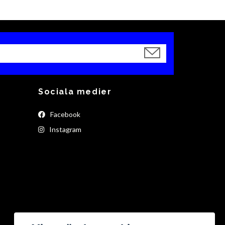
Sociala medier
Facebook
Instagram