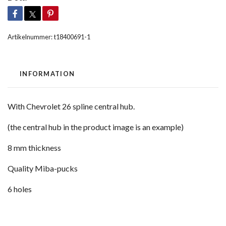
Artikelnummer:
t18400691-1
INFORMATION
With Chevrolet 26 spline central hub.
(the central hub in the product image is an example)
8 mm thickness
Quality Miba-pucks
6 holes