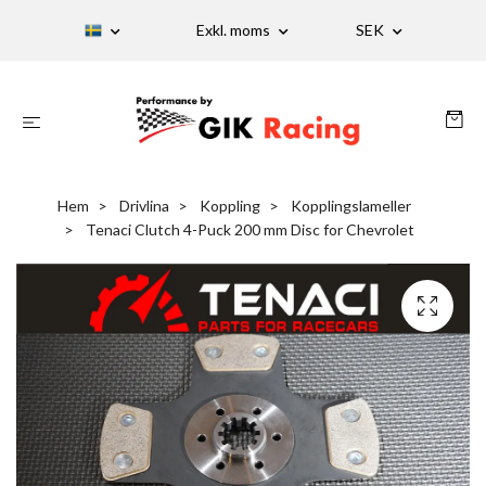
Exkl. moms
SEK
Hem
Drivlina
Koppling
Kopplingslameller
Tenaci Clutch 4-Puck 200 mm Disc for Chevrolet