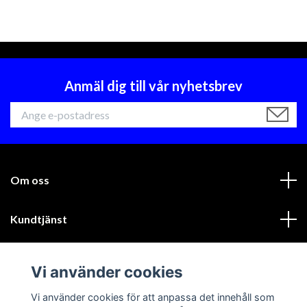
Anmäl dig till vår nyhetsbrev
Om oss
Kundtjänst
Läs mer
Vi använder cookies
Sociala medier
Vi använder cookies för att anpassa det innehåll som